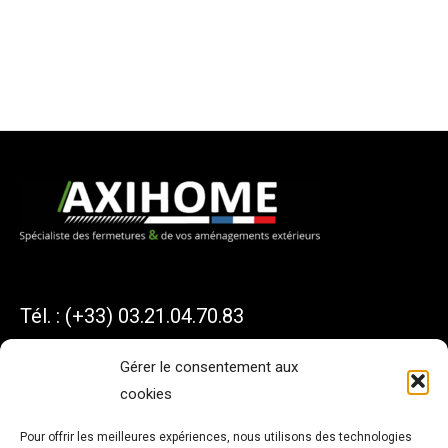
Tél. : (+33) 03.21.04.70.83
Gérer le consentement aux
cookies
AXIHOME
Pour offrir les meilleures expériences, nous utilisons des technologies