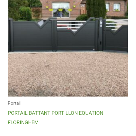
Portail
PORTAIL BATTANT PORTILLON EQUATION
FLORINGHEM