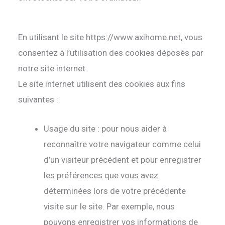
En utilisant le site https://www.axihome.net, vous
consentez à l’utilisation des cookies déposés par
notre site internet.
Le site internet utilisent des cookies aux fins
suivantes :
Usage du site : pour nous aider à
reconnaître votre navigateur comme celui
d’un visiteur précédent et pour enregistrer
les préférences que vous avez
déterminées lors de votre précédente
visite sur le site. Par exemple, nous
pouvons enregistrer vos informations de