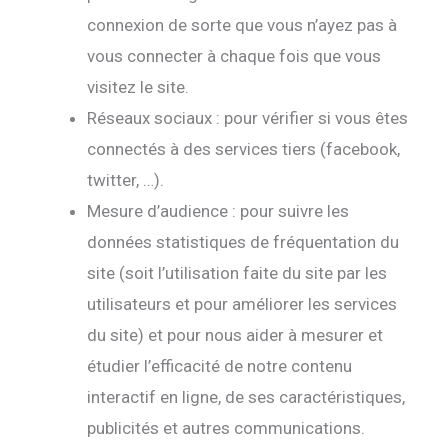
connexion de sorte que vous n’ayez pas à
vous connecter à chaque fois que vous
visitez le site.
Réseaux sociaux : pour vérifier si vous êtes
connectés à des services tiers (facebook,
twitter, …).
Mesure d’audience : pour suivre les
données statistiques de fréquentation du
site (soit l’utilisation faite du site par les
utilisateurs et pour améliorer les services
du site) et pour nous aider à mesurer et
étudier l’efficacité de notre contenu
interactif en ligne, de ses caractéristiques,
publicités et autres communications.