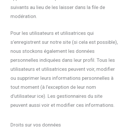
suivants au lieu de les laisser dans la file de
modération.
Pour les utilisateurs et utilisatrices qui
s’enregistrent sur notre site (si cela est possible),
nous stockons également les données
personnelles indiquées dans leur profil. Tous les
utilisateurs et utilisatrices peuvent voir, modifier
ou supprimer leurs informations personnelles à
tout moment (à l’exception de leur nom
d’utilisateur·ice). Les gestionnaires du site
peuvent aussi voir et modifier ces informations.
Droits sur vos données