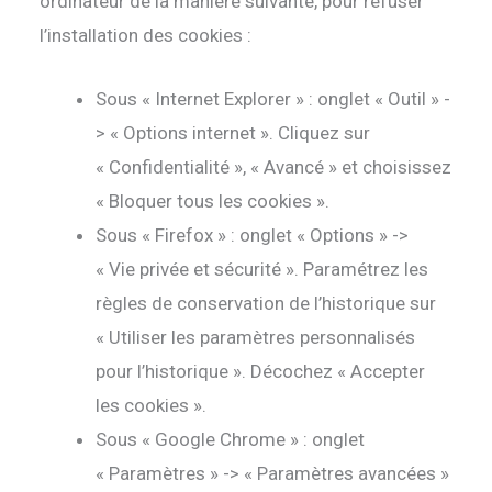
ordinateur de la manière suivante, pour refuser
l’installation des cookies :
Sous « Internet Explorer » : onglet « Outil » -
> « Options internet ». Cliquez sur
« Confidentialité », « Avancé » et choisissez
« Bloquer tous les cookies ».
Sous « Firefox » : onglet « Options » ->
« Vie privée et sécurité ». Paramétrez les
règles de conservation de l’historique sur
« Utiliser les paramètres personnalisés
pour l’historique ». Décochez « Accepter
les cookies ».
Sous « Google Chrome » : onglet
« Paramètres » -> « Paramètres avancées »