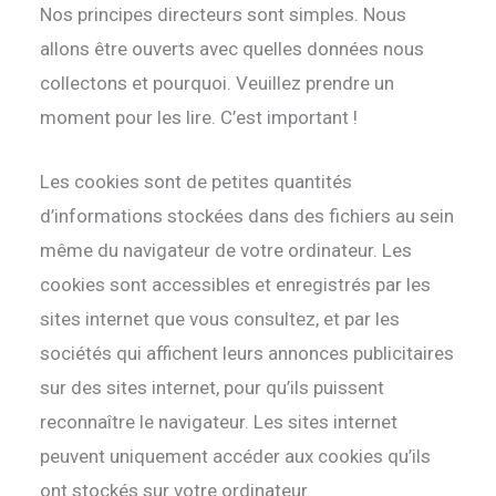
Nos principes directeurs sont simples. Nous
allons être ouverts avec quelles données nous
collectons et pourquoi. Veuillez prendre un
moment pour les lire. C’est important !
Les cookies sont de petites quantités
d’informations stockées dans des fichiers au sein
même du navigateur de votre ordinateur. Les
cookies sont accessibles et enregistrés par les
sites internet que vous consultez, et par les
sociétés qui affichent leurs annonces publicitaires
sur des sites internet, pour qu’ils puissent
reconnaître le navigateur. Les sites internet
peuvent uniquement accéder aux cookies qu’ils
ont stockés sur votre ordinateur.