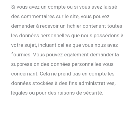
Si vous avez un compte ou si vous avez laissé
des commentaires sur le site, vous pouvez
demander à recevoir un fichier contenant toutes
les données personnelles que nous possédons à
votre sujet, incluant celles que vous nous avez
fournies. Vous pouvez également demander la
suppression des données personnelles vous
concernant. Cela ne prend pas en compte les
données stockées à des fins administratives,
légales ou pour des raisons de sécurité.