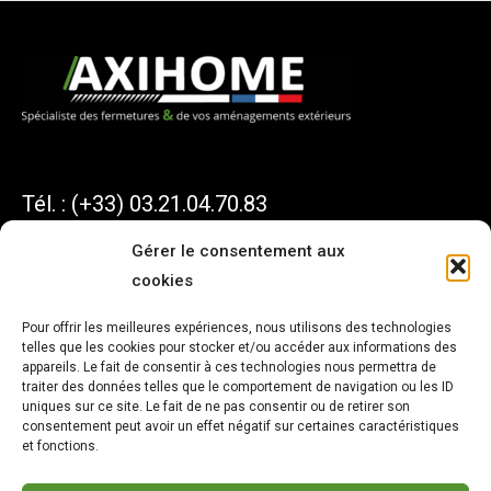
Tél. : (+33) 03.21.04.70.83
Gérer le consentement aux
cookies
AXIHOME
Pour offrir les meilleures expériences, nous utilisons des technologies
telles que les cookies pour stocker et/ou accéder aux informations des
1 Avenue du Président KENNEDY
appareils. Le fait de consentir à ces technologies nous permettra de
traiter des données telles que le comportement de navigation ou les ID
62550 PERNES
uniques sur ce site. Le fait de ne pas consentir ou de retirer son
consentement peut avoir un effet négatif sur certaines caractéristiques
et fonctions.