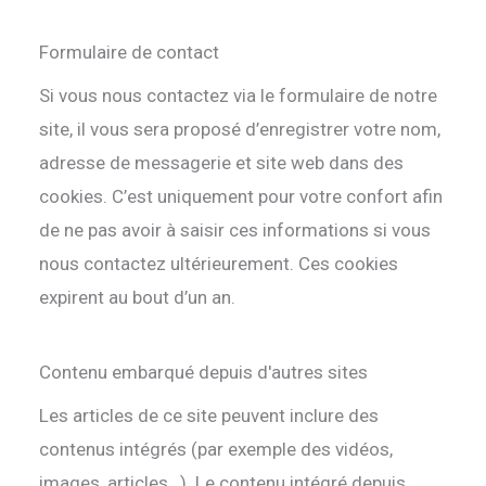
Formulaire de contact
Si vous nous contactez via le formulaire de notre
site, il vous sera proposé d’enregistrer votre nom,
adresse de messagerie et site web dans des
cookies. C’est uniquement pour votre confort afin
de ne pas avoir à saisir ces informations si vous
nous contactez ultérieurement. Ces cookies
expirent au bout d’un an.
Contenu embarqué depuis d'autres sites
Les articles de ce site peuvent inclure des
contenus intégrés (par exemple des vidéos,
images, articles…). Le contenu intégré depuis