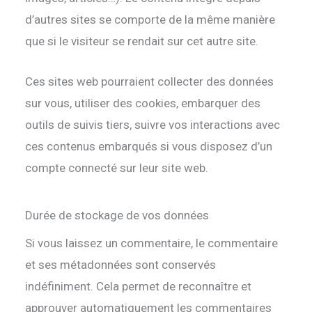
d’autres sites se comporte de la même manière
que si le visiteur se rendait sur cet autre site.
Ces sites web pourraient collecter des données
sur vous, utiliser des cookies, embarquer des
outils de suivis tiers, suivre vos interactions avec
ces contenus embarqués si vous disposez d’un
compte connecté sur leur site web.
Durée de stockage de vos données
Si vous laissez un commentaire, le commentaire
et ses métadonnées sont conservés
indéfiniment. Cela permet de reconnaître et
approuver automatiquement les commentaires