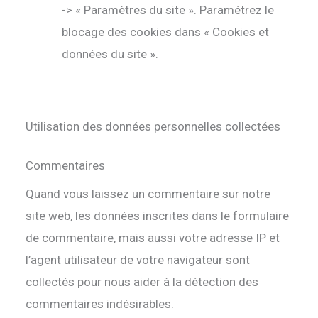
-> « Paramètres du site ». Paramétrez le
blocage des cookies dans « Cookies et
données du site ».
Utilisation des données personnelles collectées
Commentaires
Quand vous laissez un commentaire sur notre
site web, les données inscrites dans le formulaire
de commentaire, mais aussi votre adresse IP et
l’agent utilisateur de votre navigateur sont
collectés pour nous aider à la détection des
commentaires indésirables.