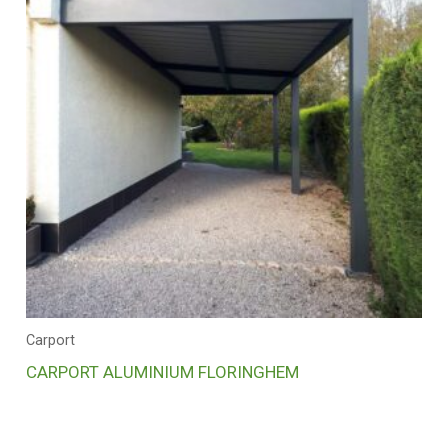
Carport
CARPORT ALUMINIUM FLORINGHEM