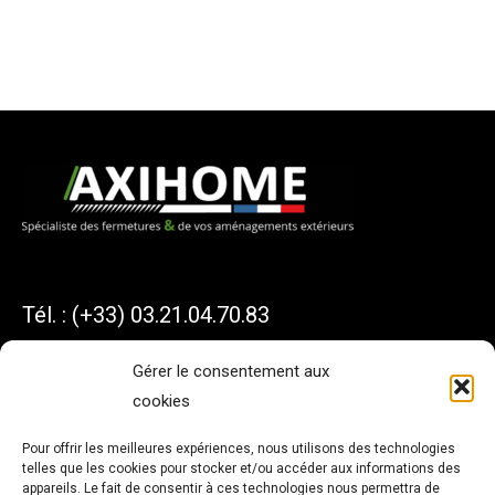
Tél. : (+33) 03.21.04.70.83
Gérer le consentement aux
cookies
AXIHOME
Pour offrir les meilleures expériences, nous utilisons des technologies
telles que les cookies pour stocker et/ou accéder aux informations des
1 Avenue du Président KENNEDY
appareils. Le fait de consentir à ces technologies nous permettra de