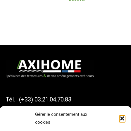
Tél. : (+33) 03.21.04.70.83
Gérer le consentement aux
cookies
AXIHOME