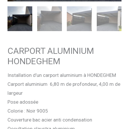
CARPORT ALUMINIUM
HONDEGHEM
Installation d’un carport aluminium à HONDEGHEM
Carport aluminium 6,80 m de profondeur, 4,00 m de
largeur
Pose adossée
Colorie : Noir 9005
Couverture bac acier anti condensation
Occultation claustra aluminium