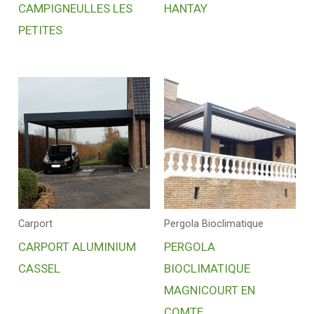
CAMPIGNEULLES LES
HANTAY
PETITES
Carport
Pergola Bioclimatique
CARPORT ALUMINIUM
PERGOLA
CASSEL
BIOCLIMATIQUE
MAGNICOURT EN
COMTE