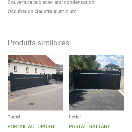
Couverture bac acier anti condensation
Occultation claustra aluminium
Produits similaires
Portail
Portail
PORTAIL AUTOPORTE
PORTAIL BATTANT