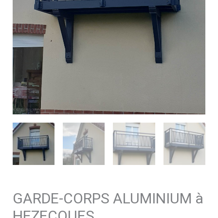
GARDE-CORPS ALUMINIUM à
HEZECQUES