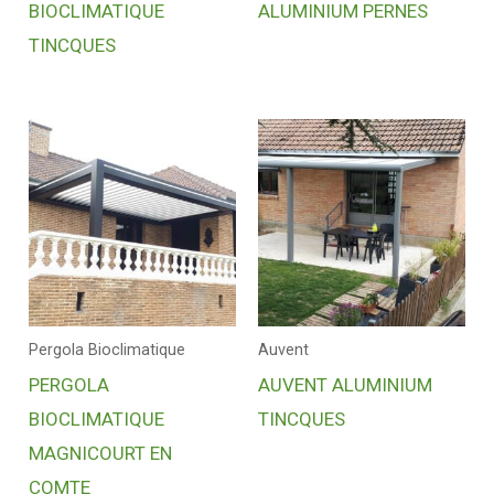
BIOCLIMATIQUE
ALUMINIUM PERNES
TINCQUES
Pergola Bioclimatique
Auvent
PERGOLA
AUVENT ALUMINIUM
BIOCLIMATIQUE
TINCQUES
MAGNICOURT EN
COMTE