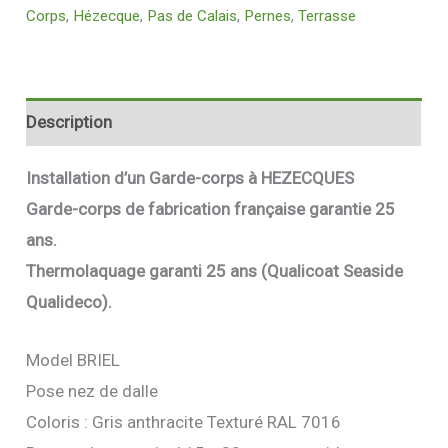
Corps
,
Hézecque
,
Pas de Calais
,
Pernes
,
Terrasse
Description
Installation d’un Garde-corps à HEZECQUES
Garde-corps de
fabrication française garantie 25
ans.
Thermolaquage garanti 25 ans (Qualicoat Seaside
Qualideco).
Model BRIEL
Pose nez de dalle
Coloris : Gris anthracite Texturé RAL 7016