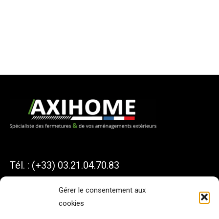
Tél. : (+33) 03.21.04.70.83
Gérer le consentement aux
cookies
AXIHOME