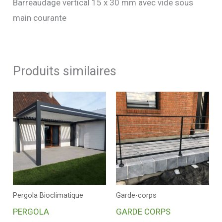
Barreaudage vertical 15 x 30 mm avec vide sous
main courante
Produits similaires
Pergola Bioclimatique
Garde-corps
PERGOLA
GARDE CORPS