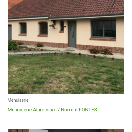
Menuiserie
Menuiserie Aluminium / Norrent FONTES