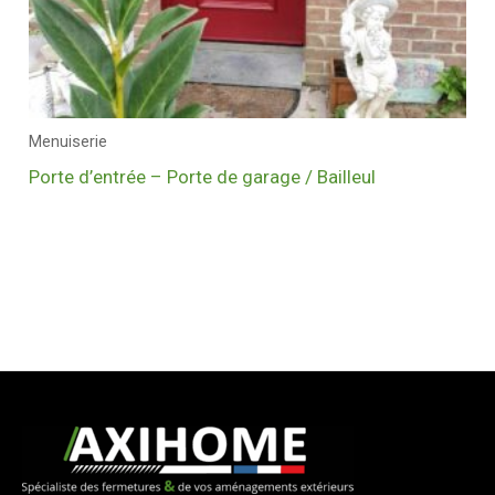
Menuiserie
Porte d’entrée – Porte de garage / Bailleul