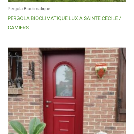
Pergola Bioclimatique
PERGOLA BIOCLIMATIQUE LUX A SAINTE CECILE /
CAMIERS