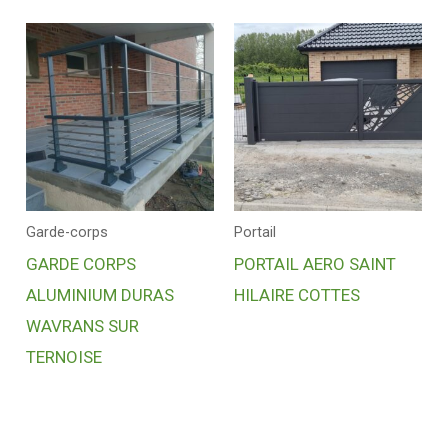
Garde-corps
Portail
GARDE CORPS
PORTAIL AERO SAINT
ALUMINIUM DURAS
HILAIRE COTTES
WAVRANS SUR
TERNOISE