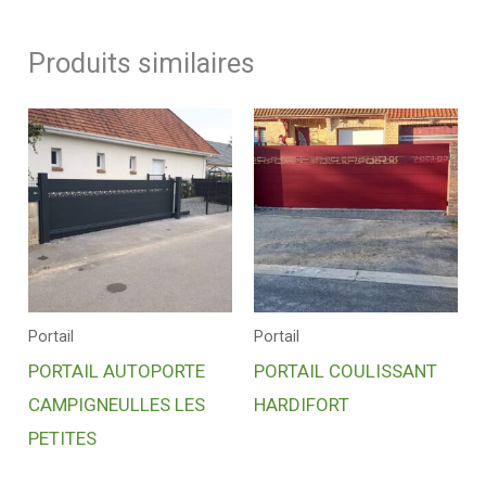
Produits similaires
Portail
Portail
PORTAIL AUTOPORTE
PORTAIL COULISSANT
CAMPIGNEULLES LES
HARDIFORT
PETITES